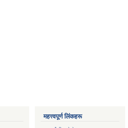
महत्त्वपूर्ण लिंकहरू