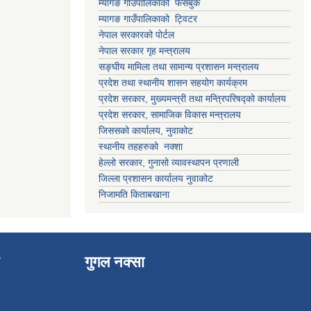
म्यागङ गाउँपालिकाको फेसबुक
म्यागङ गाउँपालिकाको ट्विटर
नेपाल सरकारको पोर्टल
नेपाल सरकार गृह मन्त्रालय
सङ्घीय मामिला तथा सामान्य प्रशासन मन्त्रालय
प्रदेश तथा स्थानीय शासन सहयोग कार्यक्रम
प्रदेश सरकार, मुख्यमन्त्री तथा मन्त्रिपरिषद्को कार्यालय
प्रदेश सरकार, सामाजिक विकास मन्त्रालय
जिससको कार्यालय, नुवाकोट
स्थानीय तहहरुको नक्शा
हेल्लो सरकार, गुनासो व्यावस्थापन प्रणाली
जिल्ला प्रशासन कार्यालय नुवाकोट
निजामति किताबखाना
गुगल नक्सा