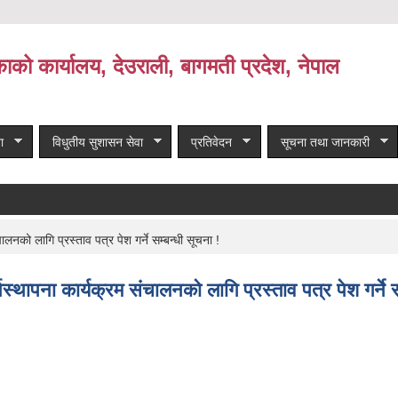
काको कार्यालय, देउराली, बागमती प्रदेश, नेपाल
ा
विधुतीय सुशासन सेवा
प्रतिवेदन
सूचना तथा जानकारी
नको लागि प्रस्ताव पत्र पेश गर्ने सम्बन्धी सूचना !
्थापना कार्यक्रम संचालनको लागि प्रस्ताव पत्र पेश गर्ने स