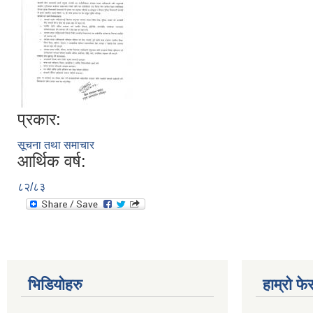
प्रकार:
सूचना तथा समाचार
आर्थिक वर्ष:
८२/८३
भिडियोहरु
हाम्रो फ