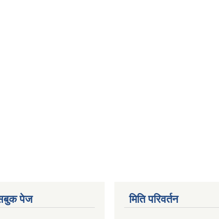
ेसबुक पेज
मिति परिवर्तन