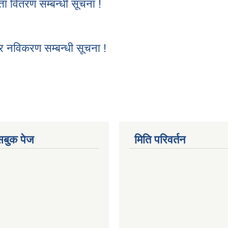
ा वितरण सम्बन्धी सूचना !
्ता वितरण सम्बन्धी सूचना !
 नविकरण सम्बन्धी सूचना !
्र नविकरण सम्बन्धी सूचना !
ेसबुक पेज
मिति परिवर्तन