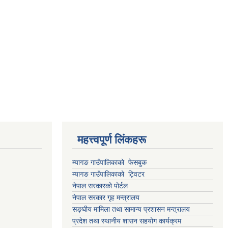
महत्त्वपूर्ण लिंकहरू
म्यागङ गाउँपालिकाको फेसबुक
म्यागङ गाउँपालिकाको ट्विटर
नेपाल सरकारको पोर्टल
नेपाल सरकार गृह मन्त्रालय
सङ्घीय मामिला तथा सामान्य प्रशासन मन्त्रालय
प्रदेश तथा स्थानीय शासन सहयोग कार्यक्रम