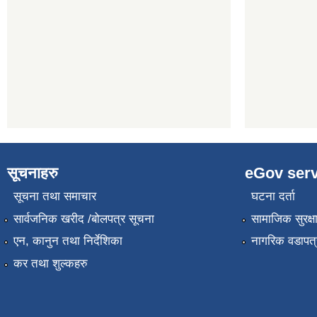
सूचनाहरु
eGov serv
सूचना तथा समाचार
घटना दर्ता
सार्वजनिक खरीद /बोलपत्र सूचना
सामाजिक सुरक्ष
एन, कानुन तथा निर्देशिका
नागरिक वडापत्
कर तथा शुल्कहरु