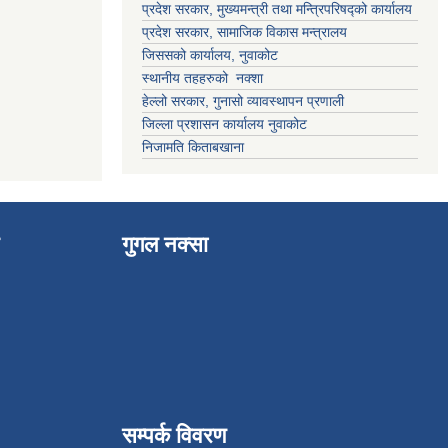
प्रदेश सरकार, मुख्यमन्त्री तथा मन्त्रिपरिषद्को कार्यालय
प्रदेश सरकार, सामाजिक विकास मन्त्रालय
जिससको कार्यालय, नुवाकोट
स्थानीय तहहरुको नक्शा
हेल्लो सरकार, गुनासो व्यावस्थापन प्रणाली
जिल्ला प्रशासन कार्यालय नुवाकोट
निजामति किताबखाना
गुगल नक्सा
सम्पर्क विवरण