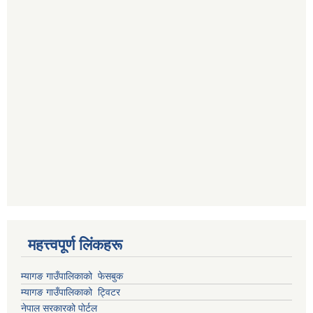
महत्त्वपूर्ण लिंकहरू
म्यागङ गाउँपालिकाको फेसबुक
म्यागङ गाउँपालिकाको ट्विटर
नेपाल सरकारको पोर्टल