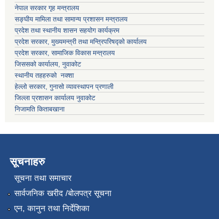
नेपाल सरकार गृह मन्त्रालय
सङ्घीय मामिला तथा सामान्य प्रशासन मन्त्रालय
प्रदेश तथा स्थानीय शासन सहयोग कार्यक्रम
प्रदेश सरकार, मुख्यमन्त्री तथा मन्त्रिपरिषद्को कार्यालय
प्रदेश सरकार, सामाजिक विकास मन्त्रालय
जिससको कार्यालय, नुवाकोट
स्थानीय तहहरुको नक्शा
हेल्लो सरकार, गुनासो व्यावस्थापन प्रणाली
जिल्ला प्रशासन कार्यालय नुवाकोट
निजामति किताबखाना
सूचनाहरु
सूचना तथा समाचार
सार्वजनिक खरीद /बोलपत्र सूचना
एन, कानुन तथा निर्देशिका