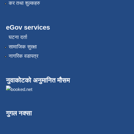
कर तथा शुल्कहरु
eGov services
घटना दर्ता
सामाजिक सुरक्षा
नागरिक वडापत्र
नुवाकोटको अनुमानित मौसम
गुगल नक्सा