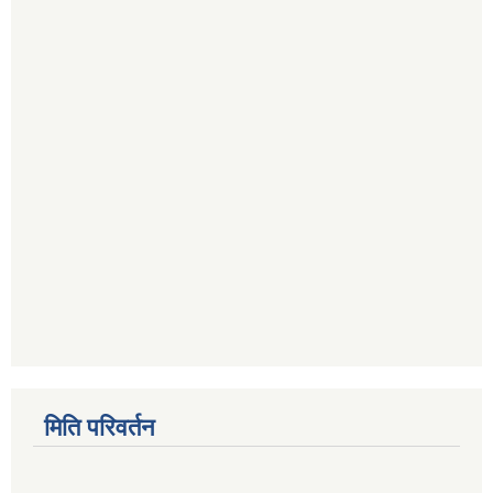
मिति परिवर्तन