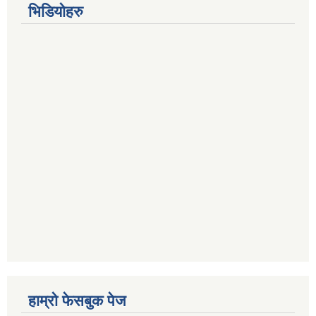
भिडियोहरु
हाम्रो फेसबुक पेज