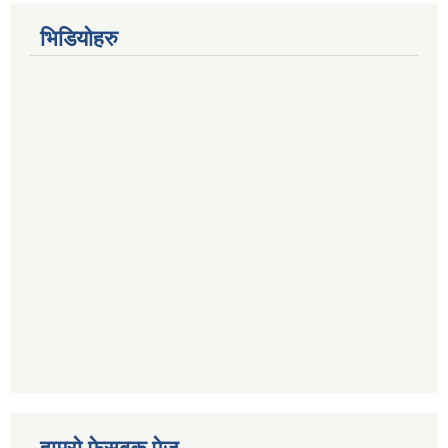
भिडियोहरु