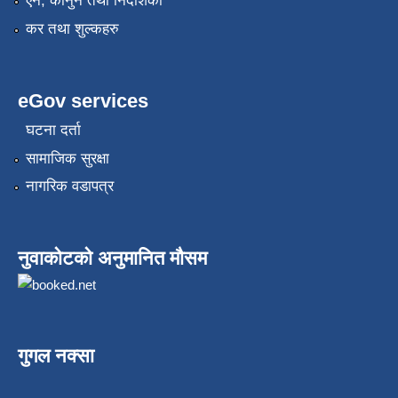
एन, कानुन तथा निर्देशिका
कर तथा शुल्कहरु
eGov services
घटना दर्ता
सामाजिक सुरक्षा
नागरिक वडापत्र
नुवाकोटको अनुमानित मौसम
गुगल नक्सा