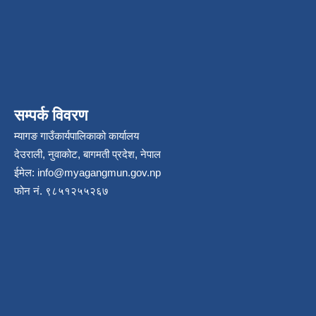
सम्पर्क विवरण
म्यागङ गाउँकार्यपालिकाको कार्यालय
देउराली, नुवाकोट, बागमती प्रदेश, नेपाल
ईमेल:
info@myagangmun.gov.np
फोन नं. ९८५१२५५२६७