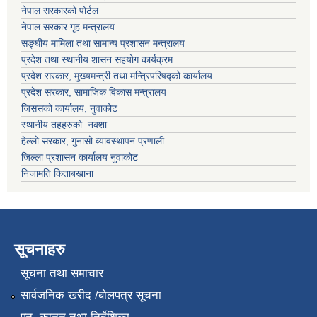
नेपाल सरकारको पोर्टल
नेपाल सरकार गृह मन्त्रालय
सङ्घीय मामिला तथा सामान्य प्रशासन मन्त्रालय
प्रदेश तथा स्थानीय शासन सहयोग कार्यक्रम
प्रदेश सरकार, मुख्यमन्त्री तथा मन्त्रिपरिषद्को कार्यालय
प्रदेश सरकार, सामाजिक विकास मन्त्रालय
जिससको कार्यालय, नुवाकोट
स्थानीय तहहरुको नक्शा
हेल्लो सरकार, गुनासो व्यावस्थापन प्रणाली
जिल्ला प्रशासन कार्यालय नुवाकोट
निजामति किताबखाना
सूचनाहरु
सूचना तथा समाचार
सार्वजनिक खरीद /बोलपत्र सूचना