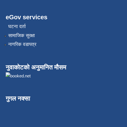
eGov services
घटना दर्ता
सामाजिक सुरक्षा
नागरिक वडापत्र
नुवाकोटको अनुमानित मौसम
गुगल नक्सा