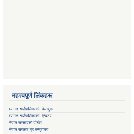
महत्त्वपूर्ण लिंकहरू
म्यागङ गाउँपालिकाको फेसबुक
म्यागङ गाउँपालिकाको ट्विटर
नेपाल सरकारको पोर्टल
नेपाल सरकार गृह मन्त्रालय