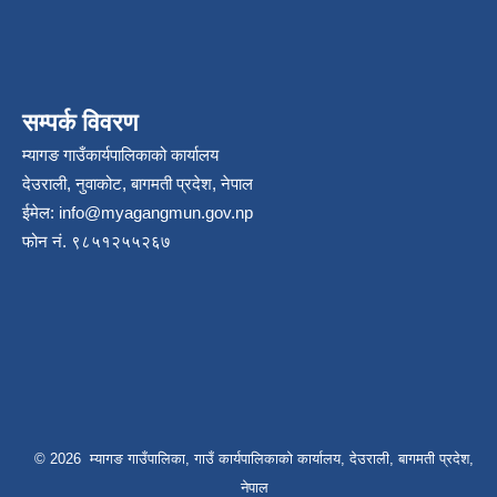
सम्पर्क विवरण
म्यागङ गाउँकार्यपालिकाको कार्यालय
देउराली, नुवाकोट, बागमती प्रदेश, नेपाल
ईमेल:
info@myagangmun.gov.np
फोन नं. ९८५१२५५२६७
© 2026 म्यागङ गाउँपालिका, गाउँ कार्यपालिकाको कार्यालय, देउराली, बागमती प्रदेश,
नेपाल