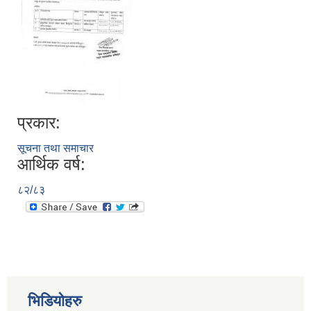
प्रकार:
सूचना तथा समाचार
आर्थिक वर्ष:
८२/८३
भिडियोहरु