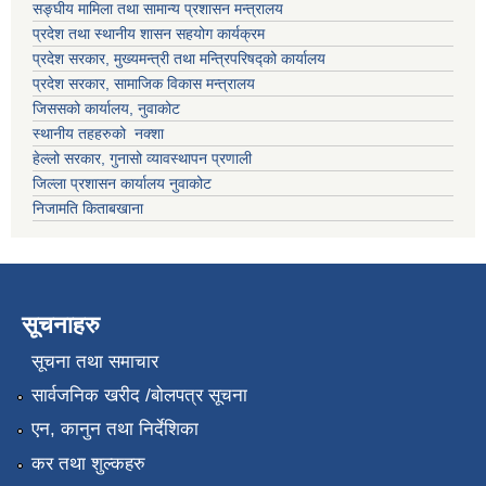
सङ्घीय मामिला तथा सामान्य प्रशासन मन्त्रालय
प्रदेश तथा स्थानीय शासन सहयोग कार्यक्रम
प्रदेश सरकार, मुख्यमन्त्री तथा मन्त्रिपरिषद्को कार्यालय
प्रदेश सरकार, सामाजिक विकास मन्त्रालय
जिससको कार्यालय, नुवाकोट
स्थानीय तहहरुको नक्शा
हेल्लो सरकार, गुनासो व्यावस्थापन प्रणाली
जिल्ला प्रशासन कार्यालय नुवाकोट
निजामति किताबखाना
सूचनाहरु
सूचना तथा समाचार
सार्वजनिक खरीद /बोलपत्र सूचना
एन, कानुन तथा निर्देशिका
कर तथा शुल्कहरु