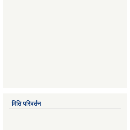
मिति परिवर्तन