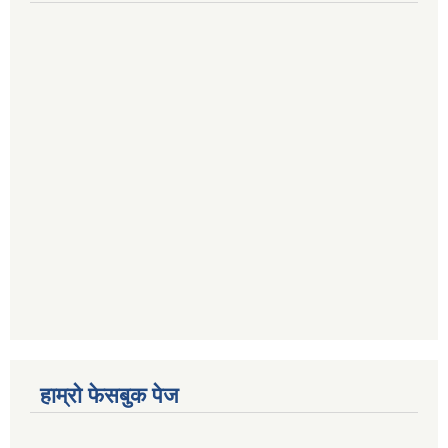
हाम्रो फेसबुक पेज