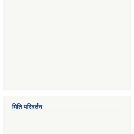
मिति परिवर्तन