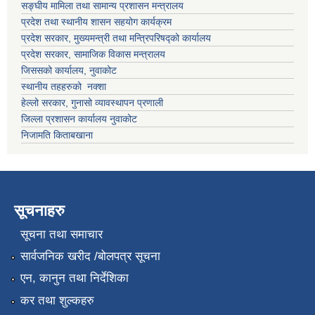
सङ्घीय मामिला तथा सामान्य प्रशासन मन्त्रालय
प्रदेश तथा स्थानीय शासन सहयोग कार्यक्रम
प्रदेश सरकार, मुख्यमन्त्री तथा मन्त्रिपरिषद्को कार्यालय
प्रदेश सरकार, सामाजिक विकास मन्त्रालय
जिससको कार्यालय, नुवाकोट
स्थानीय तहहरुको नक्शा
हेल्लो सरकार, गुनासो व्यावस्थापन प्रणाली
जिल्ला प्रशासन कार्यालय नुवाकोट
निजामति किताबखाना
सूचनाहरु
सूचना तथा समाचार
सार्वजनिक खरीद /बोलपत्र सूचना
एन, कानुन तथा निर्देशिका
कर तथा शुल्कहरु