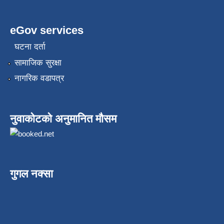
eGov services
घटना दर्ता
सामाजिक सुरक्षा
नागरिक वडापत्र
नुवाकोटको अनुमानित मौसम
गुगल नक्सा