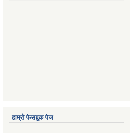
हाम्रो फेसबुक पेज