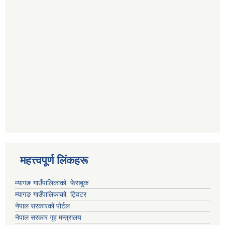
महत्त्वपूर्ण लिंकहरू
म्यागङ गाउँपालिकाको फेसबुक
म्यागङ गाउँपालिकाको ट्विटर
नेपाल सरकारको पोर्टल
नेपाल सरकार गृह मन्त्रालय