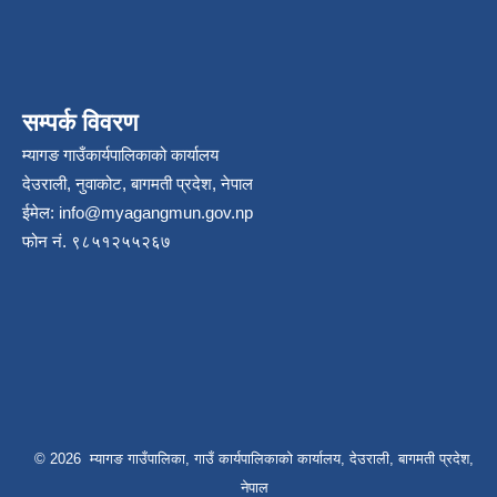
सम्पर्क विवरण
म्यागङ गाउँकार्यपालिकाको कार्यालय
देउराली, नुवाकोट, बागमती प्रदेश, नेपाल
ईमेल:
info@myagangmun.gov.np
फोन नं. ९८५१२५५२६७
© 2026 म्यागङ गाउँपालिका, गाउँ कार्यपालिकाको कार्यालय, देउराली, बागमती प्रदेश,
नेपाल