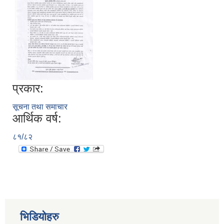
प्रकार:
सूचना तथा समाचार
आर्थिक वर्ष:
८१/८२
भिडियोहरु